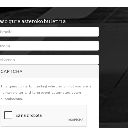
aso gure asteroko buletina.
CAPTCHA
This question is for testing whether or not you are a
human visitor and to prevent automated spam
submissions.