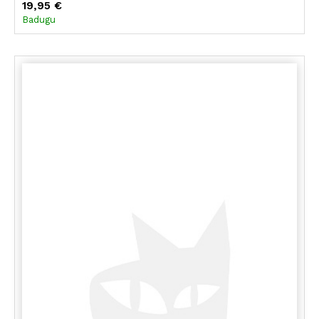
19,95 €
Badugu