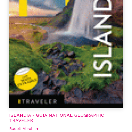
ISLANDIA - GUIA NATIONAL GEOGRAPHIC
TRAVELER
Rudolf Abraham