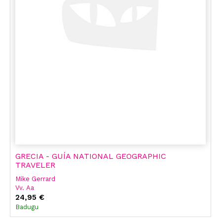
GRECIA - GUÍA NATIONAL GEOGRAPHIC
TRAVELER
Mike Gerrard
Vv. Aa
24,95 €
Badugu