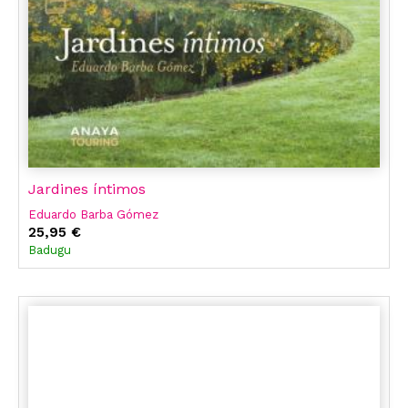
Jardines íntimos
Eduardo Barba Gómez
25,95 €
Badugu