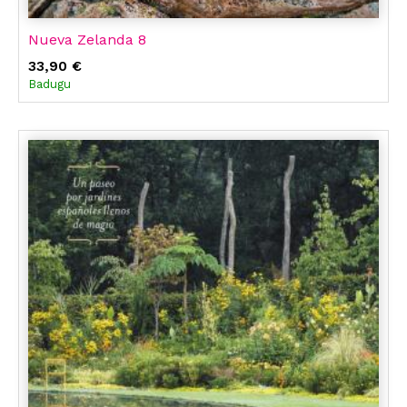
Nueva Zelanda 8
33,90 €
Badugu