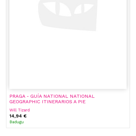
PRAGA - GUÍA NATIONAL NATIONAL
GEOGRAPHIC ITINERARIOS A PIE
Will Tizard
14,94 €
Badugu