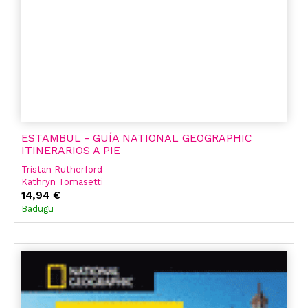
ESTAMBUL - GUÍA NATIONAL GEOGRAPHIC
ITINERARIOS A PIE
Tristan Rutherford
Kathryn Tomasetti
14,94 €
Badugu