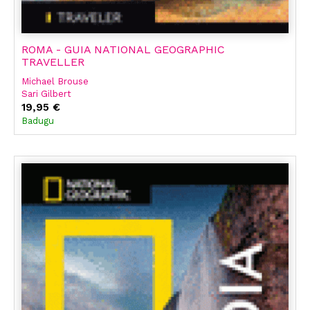
ROMA - GUIA NATIONAL GEOGRAPHIC
TRAVELLER
Michael Brouse
Sari Gilbert
19,95 €
Badugu