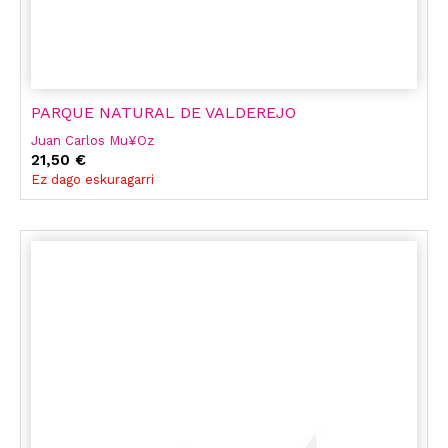
PARQUE NATURAL DE VALDEREJO
Juan Carlos Mu¥Oz
21,50 €
Ez dago eskuragarri