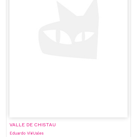
VALLE DE CHISTAU
Eduardo Vi¥Uales