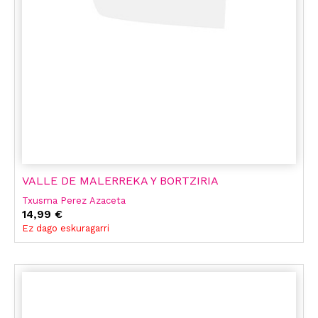
VALLE DE MALERREKA Y BORTZIRIA
Txusma Perez Azaceta
14,99 €
Ez dago eskuragarri