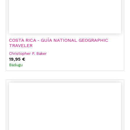
COSTA RICA - GUÍA NATIONAL GEOGRAPHIC
TRAVELER
Christopher P. Baker
19,95 €
Badugu