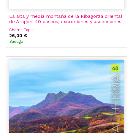
La alta y media montaña de la Ribagorza oriental
de Aragón. 40 paseos, excursiones y ascensiones
Chema Tapia
26,00 €
Badugu