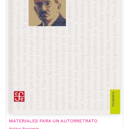
MATERIALES PARA UN AUTORRETRATO
Walter Benjamin