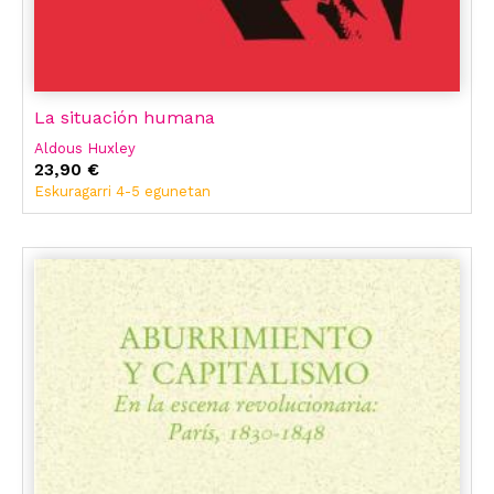
La situación humana
Aldous Huxley
23,90 €
Eskuragarri 4-5 egunetan