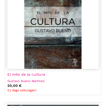
El mito de la cultura
Gustavo Bueno Martínez
20,00 €
Ez dago eskuragarri