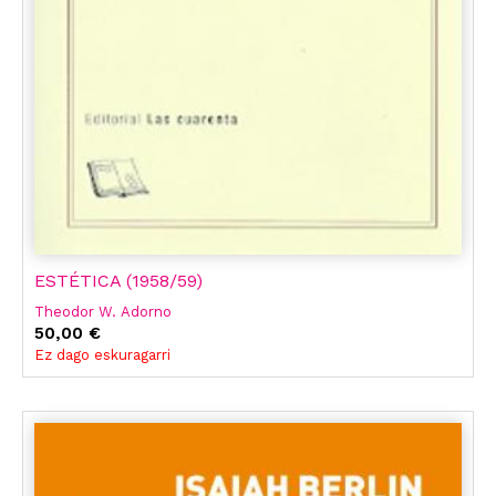
ESTÉTICA (1958/59)
Theodor W. Adorno
50,00 €
Ez dago eskuragarri