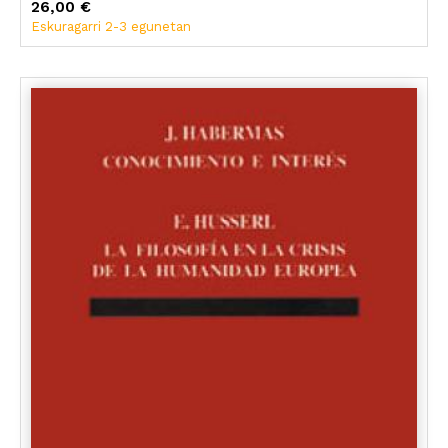
26,00 €
Eskuragarri 2-3 egunetan