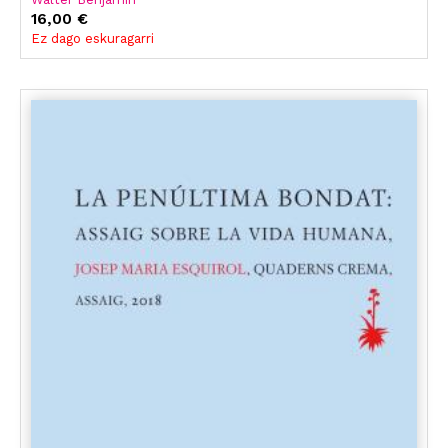
16,00 €
Ez dago eskuragarri