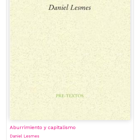
Aburrimiento y capitalismo
Daniel Lesmes