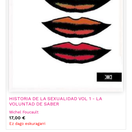
HISTORIA DE LA SEXUALIDAD VOL 1 - LA
VOLUNTAD DE SABER
Michel Foucault
17,00 €
Ez dago eskuragarri