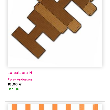
La palabra H
Perry Anderson
18,00 €
Badugu