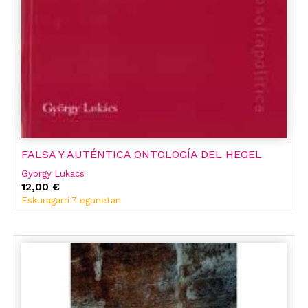
FALSA Y AUTÉNTICA ONTOLOGÍA DEL HEGEL
Gyorgy Lukacs
12,00 €
Eskuragarri 7 egunetan