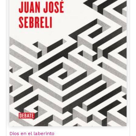
Dios en el laberinto