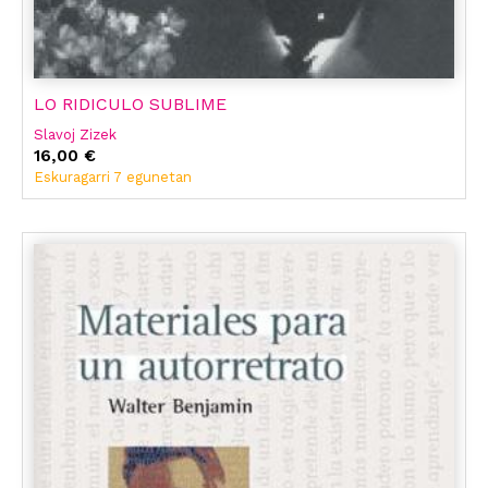
LO RIDICULO SUBLIME
Slavoj Zizek
16,00 €
Eskuragarri 7 egunetan