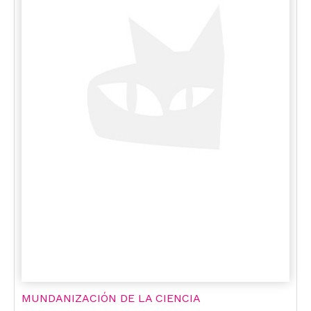
MUNDANIZACIÓN DE LA CIENCIA