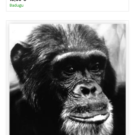
Badugu