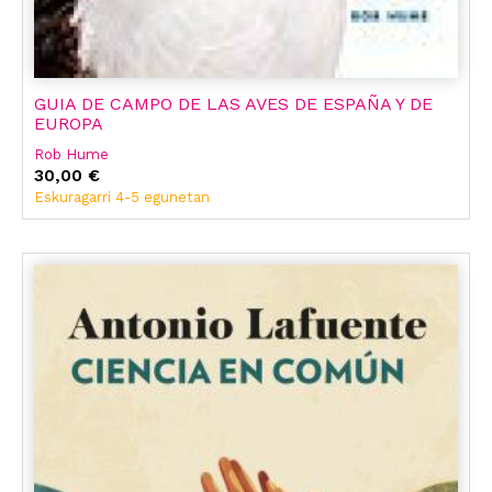
GUIA DE CAMPO DE LAS AVES DE ESPAÑA Y DE
EUROPA
Rob Hume
30,00 €
Eskuragarri 4-5 egunetan