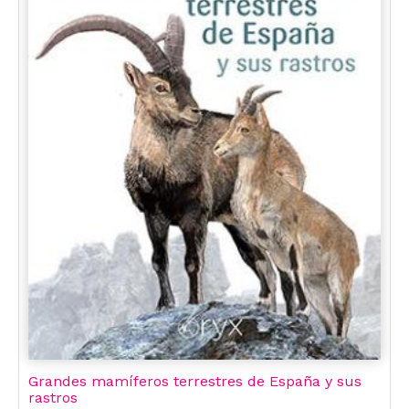
Grandes mamíferos terrestres de España y sus
rastros