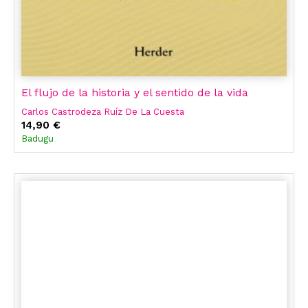
El flujo de la historia y el sentido de la vida
Carlos Castrodeza Ruíz De La Cuesta
14,90 €
Badugu