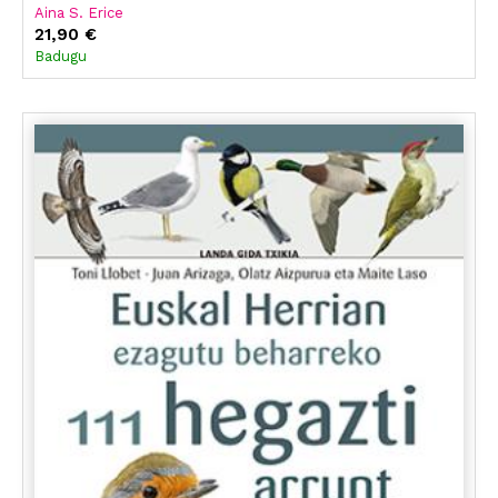
Aina S. Erice
21,90 €
Badugu