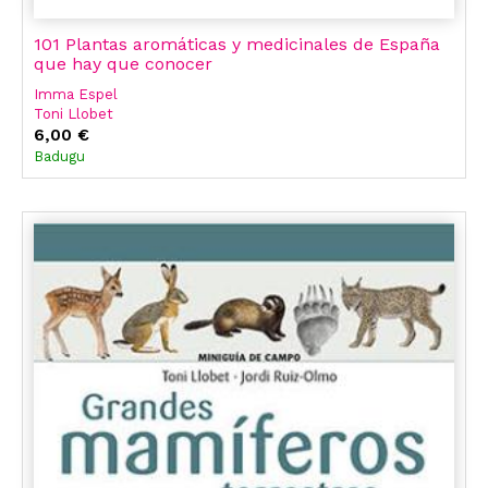
101 Plantas aromáticas y medicinales de España
que hay que conocer
Imma Espel
Toni Llobet
6,00 €
Badugu