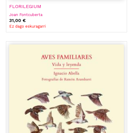
FLORILEGIUM
Joan Fontcuberta
31,00 €
Ez dago eskuragarri