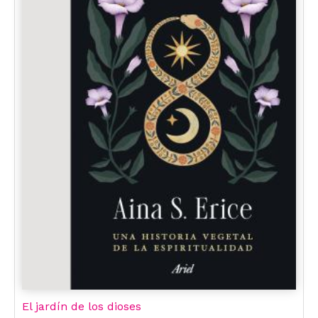
El jardín de los dioses