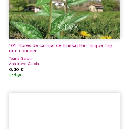
101 Flores de campo de Euskal Herria que hay
que conocer
Yoana García
Ana Irene García
6,00 €
Badugu