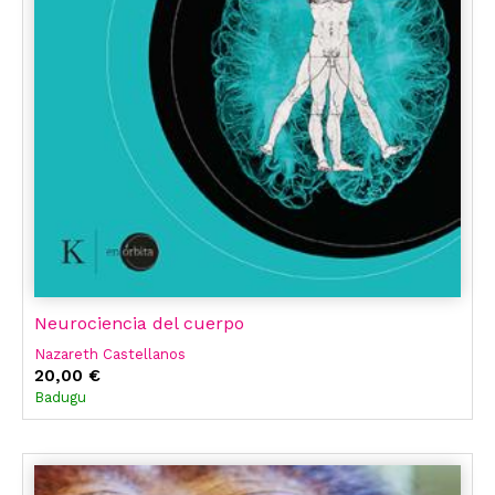
Neurociencia del cuerpo
Nazareth Castellanos
20,00 €
Badugu