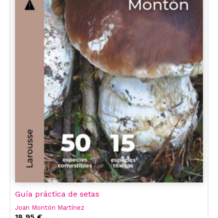
Guía práctica de setas
Joan Montón Martínez
18,95 €