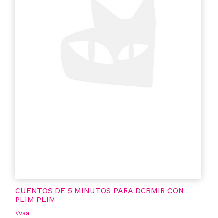
CUENTOS DE 5 MINUTOS PARA DORMIR CON
PLIM PLIM
Vvaa