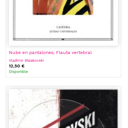
Nube en pantalones; Flauta vertebral
Vladímir Maiakovski
12,50 €
Disponible