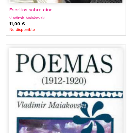
Escritos sobre cine
Vladímir Maiakovski
11,00 €
No disponible