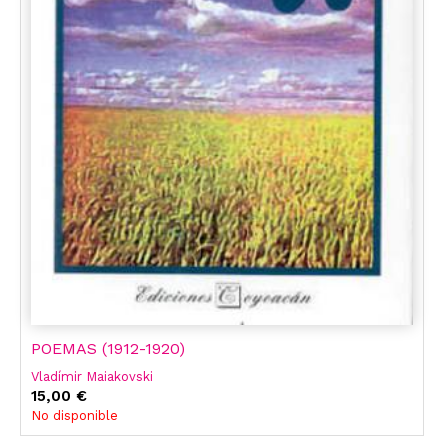
POEMAS (1912-1920)
Vladímir Maiakovski
15,00 €
No disponible