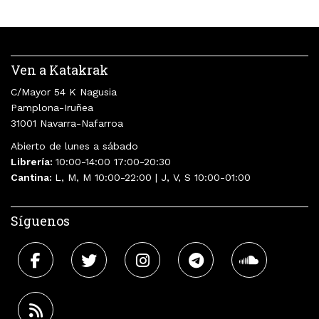
Ven a Katakrak
C/Mayor 54 K Nagusia
Pamplona-Iruñea
31001 Navarra-Nafarroa
Abierto de lunes a sábado
Librería:
10:00-14:00 17:00-20:30
Cantina:
L, M, M 10:00-22:00 | J, V, S 10:00-01:00
Síguenos