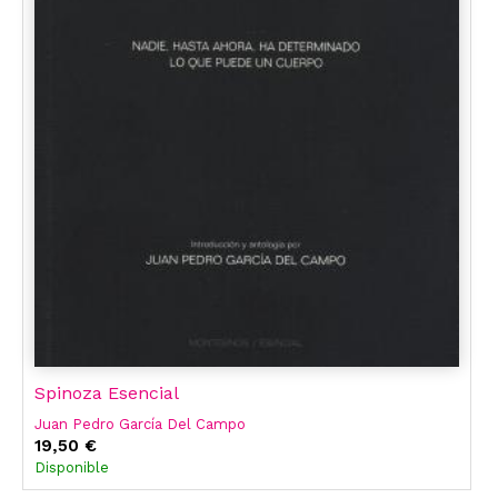
Spinoza Esencial
Juan Pedro García Del Campo
19,50 €
Disponible