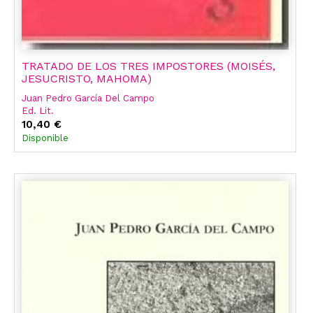
TRATADO DE LOS TRES IMPOSTORES (MOISÉS,
JESUCRISTO, MAHOMA)
Juan Pedro García Del Campo
Ed. Lit.
10,40 €
Disponible