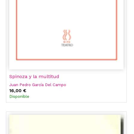
Spinoza y la multitud
Juan Pedro García Del Campo
16,00 €
Disponible