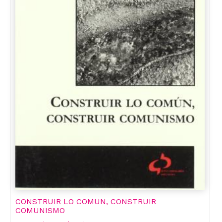
CONSTRUIR LO COMUN, CONSTRUIR
COMUNISMO