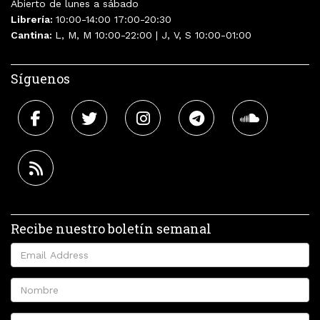
Abierto de lunes a sábado
Librería:
10:00-14:00 17:00-20:30
Cantina:
L, M, M 10:00-22:00 | J, V, S 10:00-01:00
Síguenos
Recibe nuestro boletín semanal