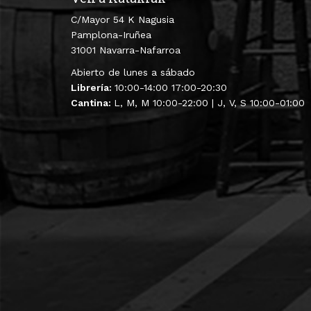
C/Mayor 54 K Nagusia
Pamplona-Iruñea
31001 Navarra-Nafarroa
Abierto de lunes a sábado
Librería:
10:00-14:00 17:00-20:30
Cantina:
L, M, M 10:00-22:00 | J, V, S 10:00-01:00