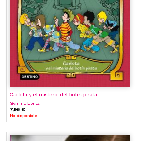
Carlota y el misterio del botín pirata
Gemma Lienas
7,95 €
No disponible