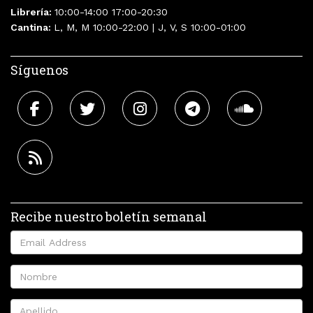
Librería:
10:00-14:00 17:00-20:30
Cantina:
L, M, M 10:00-22:00 | J, V, S 10:00-01:00
Síguenos
Recibe nuestro boletín semanal