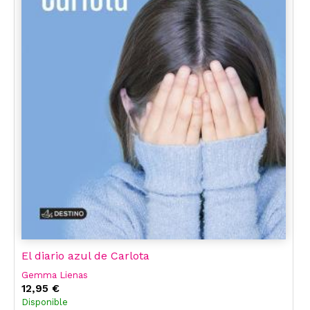
El diario azul de Carlota
Gemma Lienas
12,95 €
Disponible