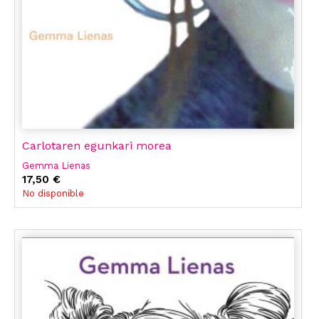
Carlotaren egunkari morea
Gemma Lienas
17,50 €
No disponible