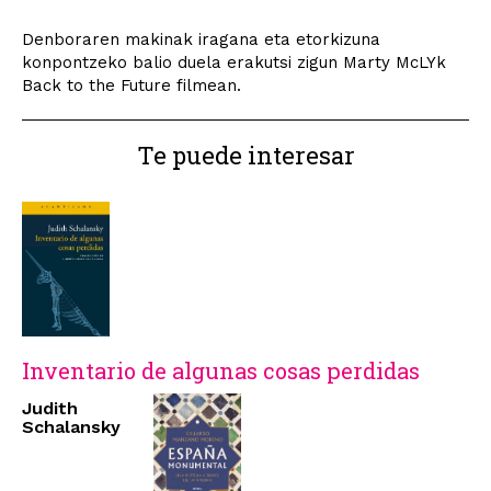
Denboraren makinak iragana eta etorkizuna
konpontzeko balio duela erakutsi zigun Marty McLYk
Back to the Future filmean.
Te puede interesar
Inventario de algunas cosas perdidas
Judith
Schalansky