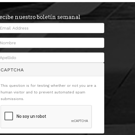
ecibe nuestro boletín semanal
CAPTCHA
This question is for testing whether or not you are a
human visitor and to prevent automated spam
submissions.