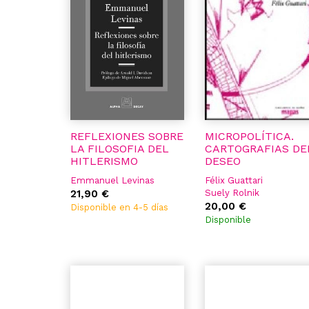
REFLEXIONES SOBRE
MICROPOLÍTICA.
LA FILOSOFIA DEL
CARTOGRAFIAS DE
HITLERISMO
DESEO
Emmanuel Levinas
Félix Guattari
21,90 €
Suely Rolnik
20,00 €
Disponible en 4-5 días
Disponible