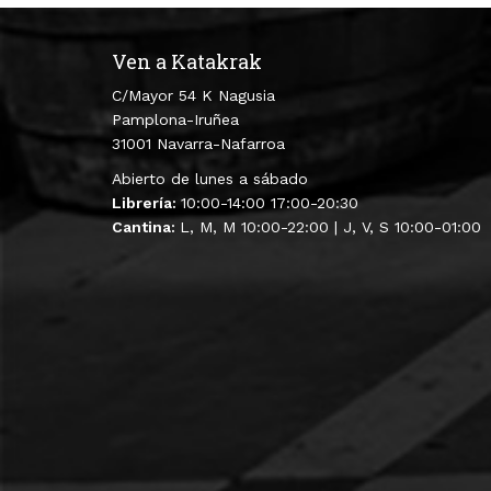
Ven a Katakrak
C/Mayor 54 K Nagusia
Pamplona-Iruñea
31001 Navarra-Nafarroa
Abierto de lunes a sábado
Librería:
10:00-14:00 17:00-20:30
Cantina:
L, M, M 10:00-22:00 | J, V, S 10:00-01:00