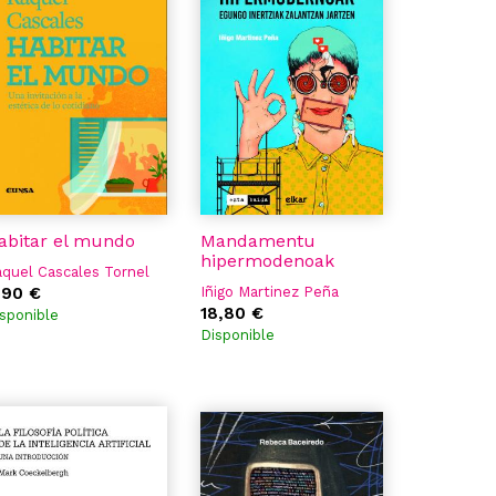
abitar el mundo
Mandamentu
hipermodenoak
quel Cascales Tornel
,90 €
Iñigo Martinez Peña
18,80 €
sponible
Disponible