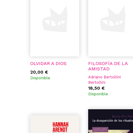
OLVIDAR A DIOS
FILOSOFÍA DE LA
AMISTAD
20,00 €
Adriano Bertollini
Disponible
Bertollini
18,50 €
Disponible