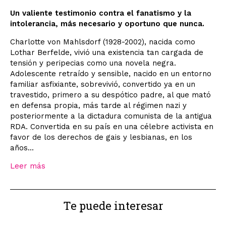
Un valiente testimonio contra el fanatismo y la
intolerancia, más necesario y oportuno que nunca.
Charlotte von Mahlsdorf (1928-2002), nacida como
Lothar Berfelde, vivió una existencia tan cargada de
tensión y peripecias como una novela negra.
Adolescente retraído y sensible, nacido en un entorno
familiar asfixiante, sobrevivió, convertido ya en un
travestido, primero a su despótico padre, al que mató
en defensa propia, más tarde al régimen nazi y
posteriormente a la dictadura comunista de la antigua
RDA. Convertida en su país en una célebre activista en
favor de los derechos de gais y lesbianas, en los
años...
Leer más
Te puede interesar