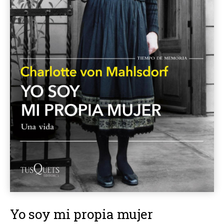
Yo soy mi propia mujer