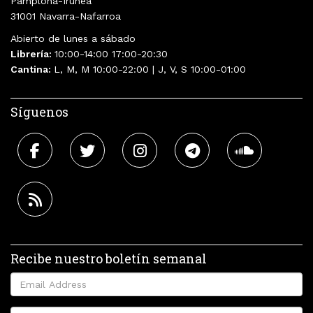
Pamplona-Iruñea
31001 Navarra-Nafarroa
Abierto de lunes a sábado
Librería:
10:00-14:00 17:00-20:30
Cantina:
L, M, M 10:00-22:00 | J, V, S 10:00-01:00
Síguenos
Recibe nuestro boletín semanal