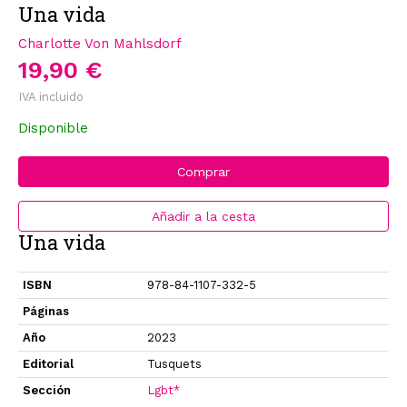
Una vida
Charlotte Von Mahlsdorf
19,90 €
IVA incluido
Disponible
Comprar
Añadir a la cesta
Una vida
ISBN
978-84-1107-332-5
Páginas
Año
2023
Editorial
Tusquets
Sección
Lgbt*