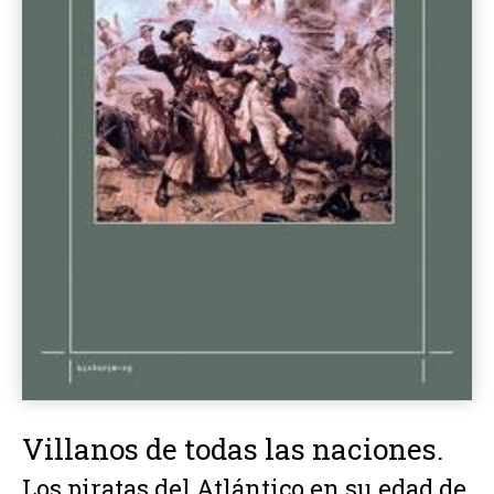
Villanos de todas las naciones.
Los piratas del Atlántico en su edad de