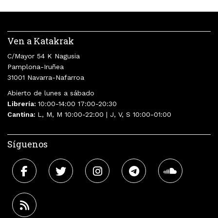
Ven a Katakrak
C/Mayor 54 K Nagusia
Pamplona-Iruñea
31001 Navarra-Nafarroa
Abierto de lunes a sábado
Librería:
10:00-14:00 17:00-20:30
Cantina:
L, M, M 10:00-22:00 | J, V, S 10:00-01:00
Síguenos