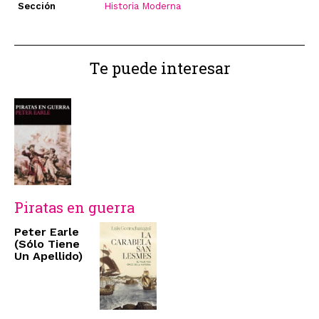
Sección
Historia Moderna
Te puede interesar
Piratas en guerra
Peter Earle
(Sólo Tiene
Un Apellido)