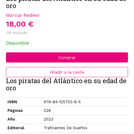
oro
Marcus Rediker
18,00 €
IVA incluido
Disponible
Comprar
Añadir a la cesta
Los piratas del Atlántico en su edad de
oro
ISBN
978-84-125753-8-5
Páginas
226
Año
2023
Editorial
Traficantes De Sueños