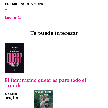
PREMIO PAIDÓS 2025
...
Leer más
Te puede interesar
El feminismo queer es para todo el
mundo
Gracia
Trujillo