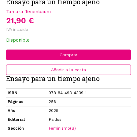
Ensayo para un tiempo ajeno
Tamara Tenenbaum
21,90 €
IVA incluido
Disponible
Comprar
Añadir a la cesta
Ensayo para un tiempo ajeno
ISBN
978-84-493-4339-1
Páginas
256
Año
2025
Editorial
Paidos
Sección
Feminismo(S)