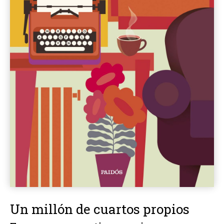
Un millón de cuartos propios