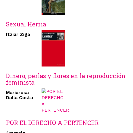
Sexual Herria
Itziar Ziga
Dinero, perlas y flores en la reproducción
feminista
Mariarosa
Dalla Costa
POR EL DERECHO A PERTENCER
Amarela