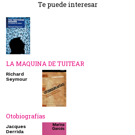
Te puede interesar
LA MAQUINA DE TUITEAR
Richard
Seymour
Otobiografías
Jacques
Derrida