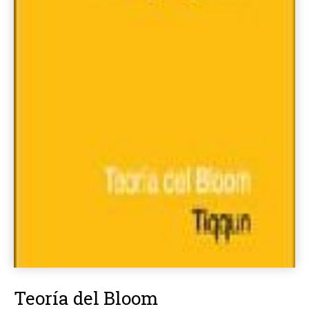
Teoría del Bloom