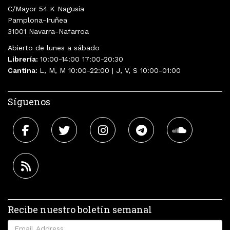
C/Mayor 54 K Nagusia
Pamplona-Iruñea
31001 Navarra-Nafarroa
Abierto de lunes a sábado
Librería:
10:00-14:00 17:00-20:30
Cantina:
L, M, M 10:00-22:00 | J, V, S 10:00-01:00
Síguenos
Recibe nuestro boletín semanal