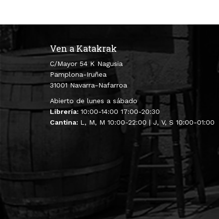
Ven a Katakrak
C/Mayor 54 K Nagusia
Pamplona-Iruñea
31001 Navarra-Nafarroa
Abierto de lunes a sábado
Librería:
10:00-14:00 17:00-20:30
Cantina:
L, M, M 10:00-22:00 | J, V, S 10:00-01:00