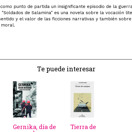
omo punto de partida un insignificante episodio de la guerra 
 "Soldados de Salamina" es una novela sobre la vocación lite
sentido y el valor de las ficciones narrativas y también sobre
 moral.
Te puede interesar
Gernika, día de
Tierra de