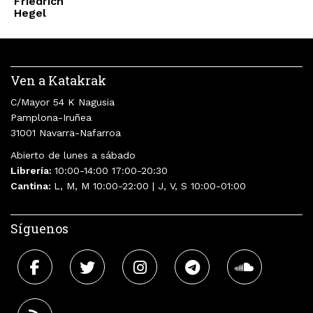
Friedrich
Hegel
Ven a Katakrak
C/Mayor 54 K Nagusia
Pamplona-Iruñea
31001 Navarra-Nafarroa
Abierto de lunes a sábado
Librería:
10:00-14:00 17:00-20:30
Cantina:
L, M, M 10:00-22:00 | J, V, S 10:00-01:00
Síguenos