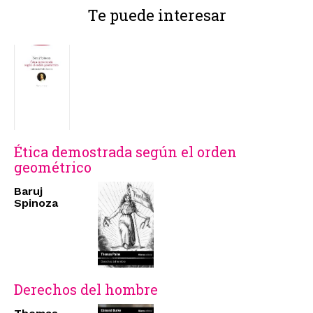
Te puede interesar
Ética demostrada según el orden
geométrico
Baruj
Spinoza
Derechos del hombre