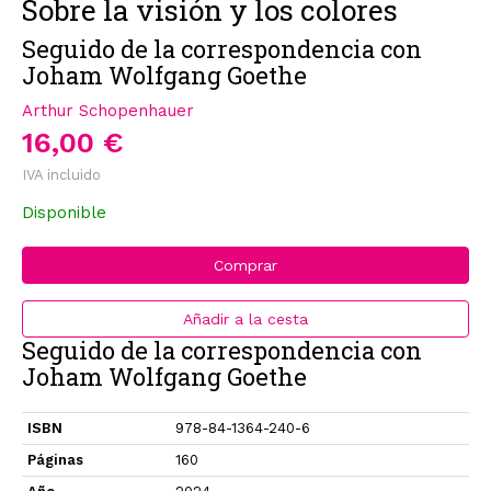
Sobre la visión y los colores
Seguido de la correspondencia con
Joham Wolfgang Goethe
Arthur Schopenhauer
16,00 €
IVA incluido
Disponible
Comprar
Añadir a la cesta
Seguido de la correspondencia con
Joham Wolfgang Goethe
ISBN
978-84-1364-240-6
Páginas
160