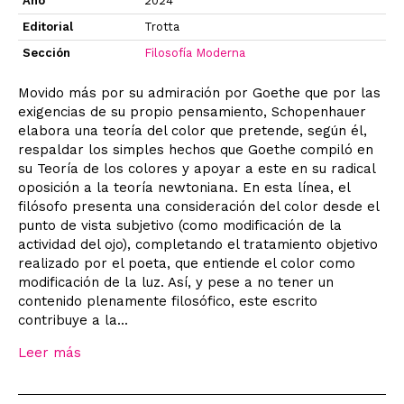
Año
2024
Editorial
Trotta
Sección
Filosofía Moderna
Movido más por su admiración por Goethe que por las
exigencias de su propio pensamiento, Schopenhauer
elabora una teoría del color que pretende, según él,
respaldar los simples hechos que Goethe compiló en
su Teoría de los colores y apoyar a este en su radical
oposición a la teoría newtoniana. En esta línea, el
filósofo presenta una consideración del color desde el
punto de vista subjetivo (como modificación de la
actividad del ojo), completando el tratamiento objetivo
realizado por el poeta, que entiende el color como
modificación de la luz. Así, y pese a no tener un
contenido plenamente filosófico, este escrito
contribuye a la...
Leer más