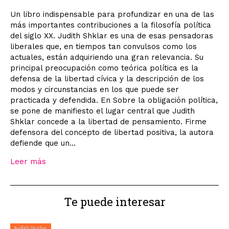
Un libro indispensable para profundizar en una de las
más importantes contribuciones a la filosofía política
del siglo XX. Judith Shklar es una de esas pensadoras
liberales que, en tiempos tan convulsos como los
actuales, están adquiriendo una gran relevancia. Su
principal preocupación como teórica política es la
defensa de la libertad cívica y la descripción de los
modos y circunstancias en los que puede ser
practicada y defendida. En Sobre la obligación política,
se pone de manifiesto el lugar central que Judith
Shklar concede a la libertad de pensamiento. Firme
defensora del concepto de libertad positiva, la autora
defiende que un...
Leer más
Te puede interesar