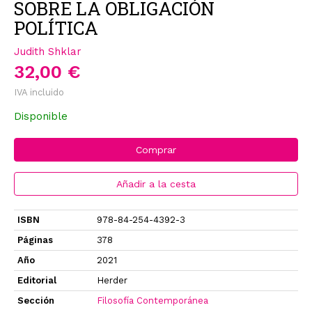
SOBRE LA OBLIGACIÓN
POLÍTICA
Judith Shklar
32,00 €
IVA incluido
Disponible
Comprar
Añadir a la cesta
ISBN
978-84-254-4392-3
Páginas
378
Año
2021
Editorial
Herder
Sección
Filosofía Contemporánea