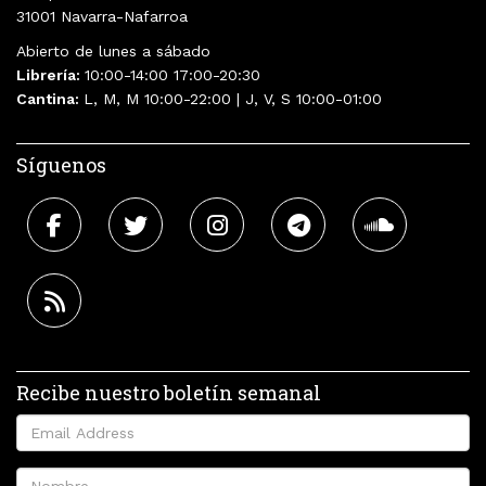
31001 Navarra-Nafarroa
Abierto de lunes a sábado
Librería:
10:00-14:00 17:00-20:30
Cantina:
L, M, M 10:00-22:00 | J, V, S 10:00-01:00
Síguenos
Recibe nuestro boletín semanal