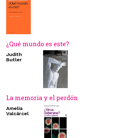
¿Qué mundo es este?
Judith
Butler
La memoria y el perdón
Amelia
Valcárcel