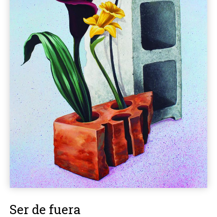
Ser de fuera