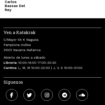
Carlos
Bassas Del
Rey
Ven a Katakrak
C/Mayor 54 K Nagusia
Pamplona-Iruñea
31001 Navarra-Nafarroa
Abierto de lunes a sábado
Librería:
10:00-14:00 17:00-20:30
Cantina:
L, M, M 10:00-22:00 | J, V, S 10:00-01:00
Síguenos