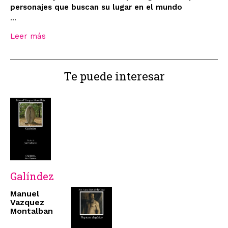
personajes que buscan su lugar en el mundo
...
Leer más
Te puede interesar
Galíndez
Manuel
Vazquez
Montalban