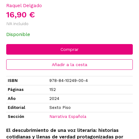
Raquel Delgado
16,90 €
IVA incluido
Disponible
Comprar
Añadir a la cesta
ISBN
978-84-10249-00-4
Páginas
152
Año
2024
Editorial
Sexto Piso
Sección
Narrativa Española
El descubrimiento de una voz literaria: historias
cotidianas y llenas de verdad protagonizadas por