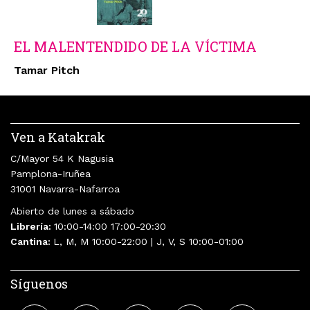
EL MALENTENDIDO DE LA VÍCTIMA
Tamar Pitch
Ven a Katakrak
C/Mayor 54 K Nagusia
Pamplona-Iruñea
31001 Navarra-Nafarroa
Abierto de lunes a sábado
Librería:
10:00-14:00 17:00-20:30
Cantina:
L, M, M 10:00-22:00 | J, V, S 10:00-01:00
Síguenos