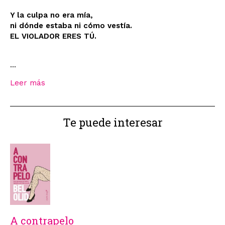
Y la culpa no era mía,
ni dónde estaba ni cómo vestía.
EL VIOLADOR ERES TÚ.
...
Leer más
Te puede interesar
A contrapelo