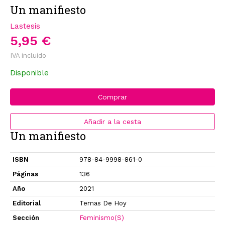
Un manifiesto
Lastesis
5,95 €
IVA incluido
Disponible
Comprar
Añadir a la cesta
Un manifiesto
ISBN
978-84-9998-861-0
Páginas
136
Año
2021
Editorial
Temas De Hoy
Sección
Feminismo(S)