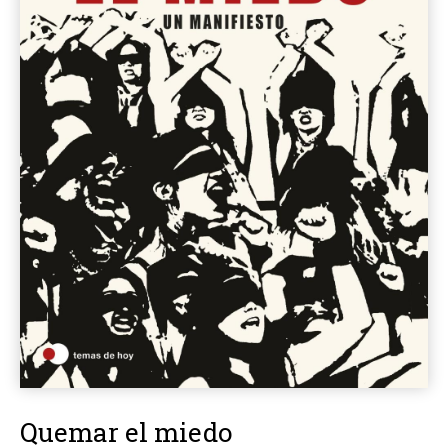
Quemar el miedo