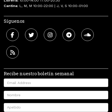
Librería:
10:00-14:00 17:00-20:30
Cantina:
L, M, M 10:00-22:00 | J, V, S 10:00-01:00
Síguenos
Recibe nuestro boletín semanal