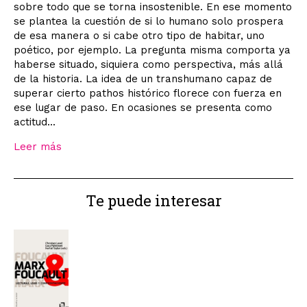
sobre todo que se torna insostenible. En ese momento
se plantea la cuestión de si lo humano solo prospera
de esa manera o si cabe otro tipo de habitar, uno
poético, por ejemplo. La pregunta misma comporta ya
haberse situado, siquiera como perspectiva, más allá
de la historia. La idea de un transhumano capaz de
superar cierto pathos histórico florece con fuerza en
ese lugar de paso. En ocasiones se presenta como
actitud...
Leer más
Te puede interesar