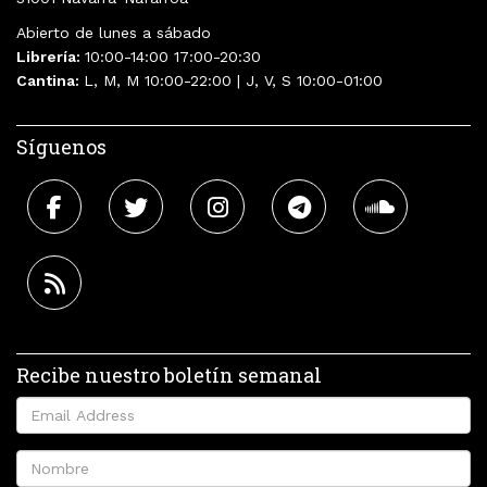
Abierto de lunes a sábado
Librería:
10:00-14:00 17:00-20:30
Cantina:
L, M, M 10:00-22:00 | J, V, S 10:00-01:00
Síguenos
Recibe nuestro boletín semanal