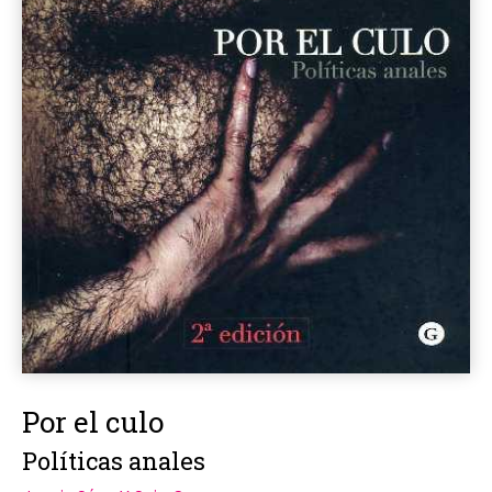
Por el culo
Políticas anales