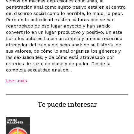
vemos en muchas expresiones cotidianas, la
penetración anal como sujeto pasivo está en el centro
del discurso social como lo horrible, lo malo, lo peor.
Pero en la actualidad existen culturas que se han
reapropiado de ese lugar abyecto y han sabido
convertirlo en un lugar productivo y positivo. En este
libro los autores hacen un amplio y ameno recorrido
alrededor del culo y del sexo anal: de su historia, de
sus valores, de cómo lo anal organiza los géneros y
las sexualidades, y de cómo está atravesado por
criterios de raza, de clase y de poder. Desde la
compleja sexualidad anal en...
Leer más
Te puede interesar