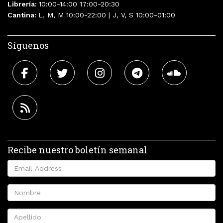
Librería:
10:00-14:00 17:00-20:30
Cantina:
L, M, M 10:00-22:00 | J, V, S 10:00-01:00
Síguenos
Recibe nuestro boletín semanal