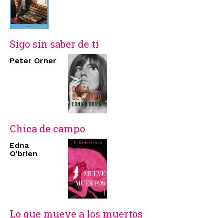
Sigo sin saber de ti
Peter Orner
Chica de campo
Edna
O'brien
Lo que mueve a los muertos