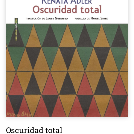
Oscuridad total