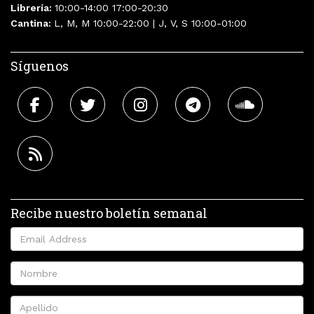
Librería:
10:00-14:00 17:00-20:30
Cantina:
L, M, M 10:00-22:00 | J, V, S 10:00-01:00
Síguenos
Recibe nuestro boletín semanal