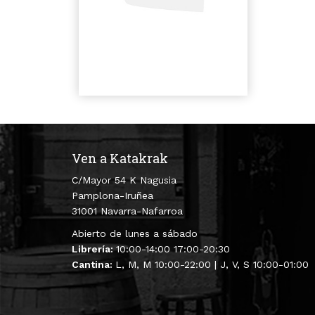
Ven a Katakrak
C/Mayor 54 K Nagusia
Pamplona-Iruñea
31001 Navarra-Nafarroa
Abierto de lunes a sábado
Librería:
10:00-14:00 17:00-20:30
Cantina:
L, M, M 10:00-22:00 | J, V, S 10:00-01:00