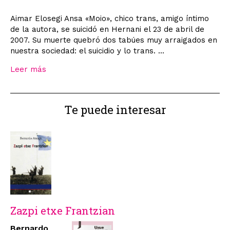
Aimar Elosegi Ansa «Moio», chico trans, amigo íntimo
de la autora, se suicidó en Hernani el 23 de abril de
2007. Su muerte quebró dos tabúes muy arraigados en
nuestra sociedad: el suicidio y lo trans. ...
Leer más
Te puede interesar
Zazpi etxe Frantzian
Bernardo