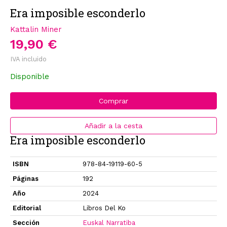
Era imposible esconderlo
Kattalin Miner
19,90 €
IVA incluido
Disponible
Comprar
Añadir a la cesta
Era imposible esconderlo
ISBN
978-84-19119-60-5
Páginas
192
Año
2024
Editorial
Libros Del Ko
Sección
Euskal Narratiba