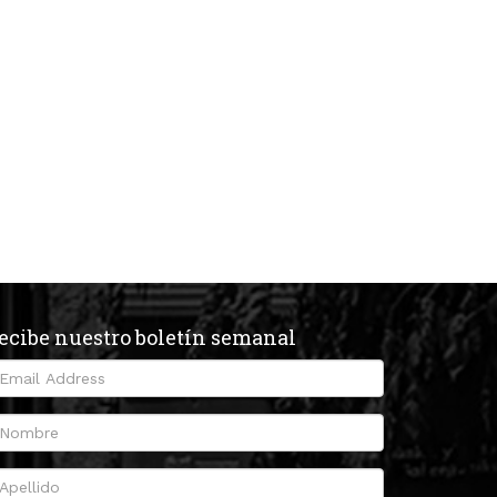
ecibe nuestro boletín semanal