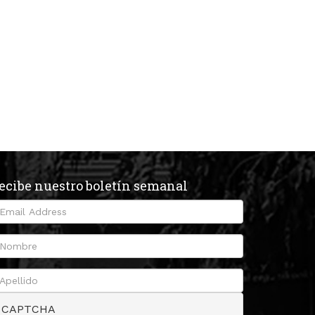
ecibe nuestro boletín semanal
CAPTCHA