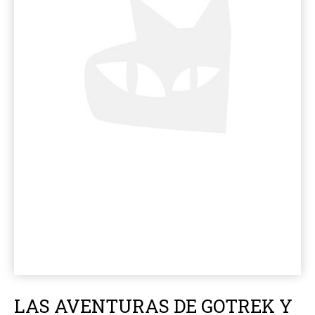
LAS AVENTURAS DE GOTREK Y