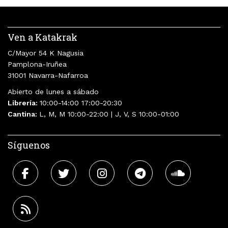
Ven a Katakrak
C/Mayor 54 K Nagusia
Pamplona-Iruñea
31001 Navarra-Nafarroa
Abierto de lunes a sábado
Librería:
10:00-14:00 17:00-20:30
Cantina:
L, M, M 10:00-22:00 | J, V, S 10:00-01:00
Síguenos