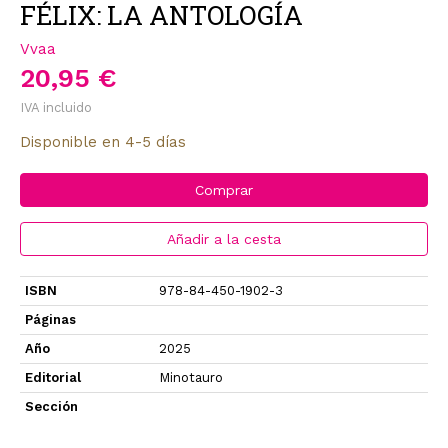
FÉLIX: LA ANTOLOGÍA
Vvaa
20,95 €
IVA incluido
Disponible en 4-5 días
Comprar
Añadir a la cesta
ISBN
978-84-450-1902-3
Páginas
Año
2025
Editorial
Minotauro
Sección