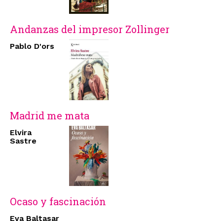
Andanzas del impresor Zollinger
Pablo D'ors
Madrid me mata
Elvira
Sastre
Ocaso y fascinación
Eva Baltasar