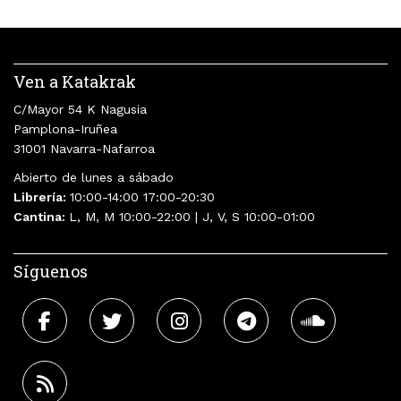
Ven a Katakrak
C/Mayor 54 K Nagusia
Pamplona-Iruñea
31001 Navarra-Nafarroa
Abierto de lunes a sábado
Librería:
10:00-14:00 17:00-20:30
Cantina:
L, M, M 10:00-22:00 | J, V, S 10:00-01:00
Síguenos