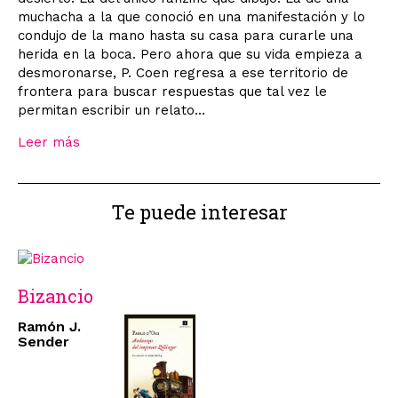
muchacha a la que conoció en una manifestación y lo
condujo de la mano hasta su casa para curarle una
herida en la boca. Pero ahora que su vida empieza a
desmoronarse, P. Coen regresa a ese territorio de
frontera para buscar respuestas que tal vez le
permitan escribir un relato...
Leer más
Te puede interesar
Bizancio
Ramón J.
Sender