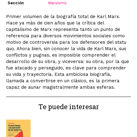
Sección
Marxismo
Primer volumen de la biografía total de Karl Marx.
Hace ya más de cien años que la crítica del
capitalismo de Marx representa tanto un punto de
referencia para diversos movimientos sociales como
motivo de controversia para los defensores del statu
quo. Ahora bien, sin conocer la vida de Karl Marx, sus
conflictos y pugnas, es imposible comprender el
desarrollo de su obra, y viceversa: su obra, por la que
fue atacado y perseguido, es clave para comprender
su vida y trayectoria. Esta ambiciosa biografía,
llamada a convertirse en un clásico, es la primera
capaz de aunar magistralmente ambas esferas.
Te puede interesar