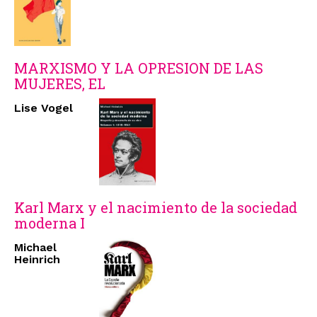
MARXISMO Y LA OPRESION DE LAS
MUJERES, EL
Lise Vogel
Karl Marx y el nacimiento de la sociedad
moderna I
Michael
Heinrich