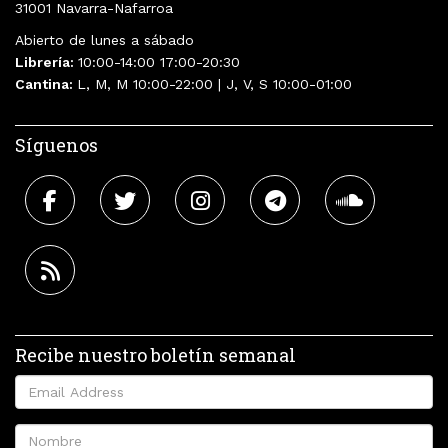
31001 Navarra-Nafarroa
Abierto de lunes a sábado
Librería:
10:00-14:00 17:00-20:30
Cantina:
L, M, M 10:00-22:00 | J, V, S 10:00-01:00
Síguenos
Recibe nuestro boletín semanal