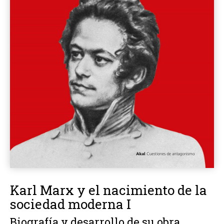
Karl Marx y el nacimiento de la
sociedad moderna I
Biografía y desarrollo de su obra.