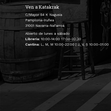
Ven a Katakrak
C/Mayor 54 K Nagusia
Pamplona-Iruñea
31001 Navarra-Nafarroa
Abierto de lunes a sábado
Librería:
10:00-14:00 17:00-20:30
Cantina:
L, M, M 10:00-22:00 | J, V, S 10:00-01:00