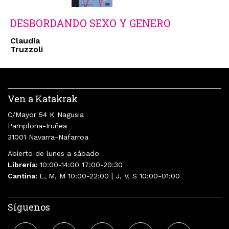
DESBORDANDO SEXO Y GENERO
Claudia
Truzzoli
Ven a Katakrak
C/Mayor 54 K Nagusia
Pamplona-Iruñea
31001 Navarra-Nafarroa
Abierto de lunes a sábado
Librería:
10:00-14:00 17:00-20:30
Cantina:
L, M, M 10:00-22:00 | J, V, S 10:00-01:00
Síguenos