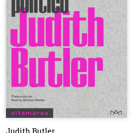
Judith Butler