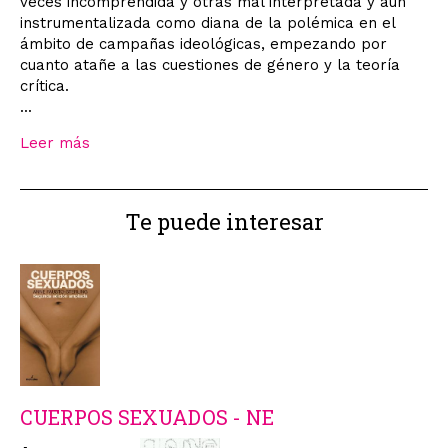
veces incomprendida y otras mal interpretada y aun
instrumentalizada como diana de la polémica en el
ámbito de campañas ideológicas, empezando por
cuanto atañe a las cuestiones de género y la teoría
crítica.
...
Leer más
Te puede interesar
CUERPOS SEXUADOS - NE