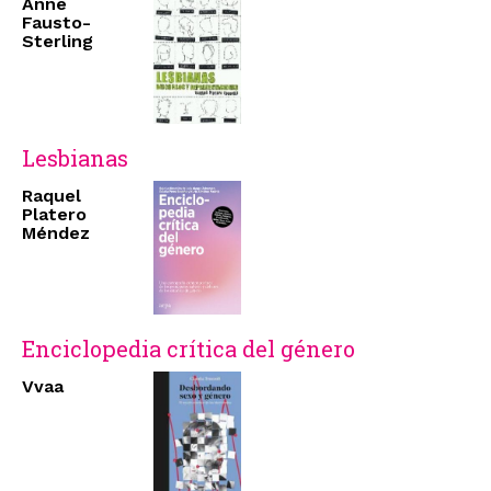
Anne
Fausto-
Sterling
Lesbianas
Raquel
Platero
Méndez
Enciclopedia crítica del género
Vvaa