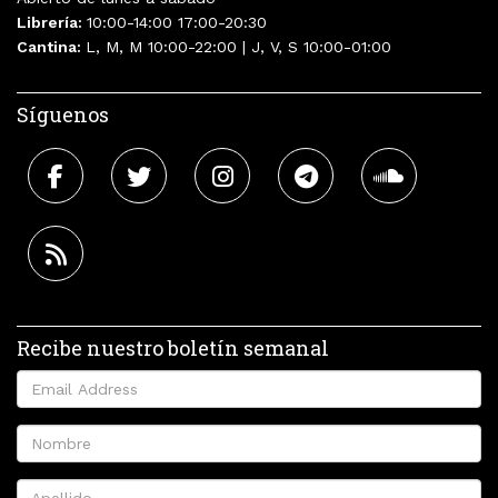
Librería:
10:00-14:00 17:00-20:30
Cantina:
L, M, M 10:00-22:00 | J, V, S 10:00-01:00
Síguenos
Recibe nuestro boletín semanal