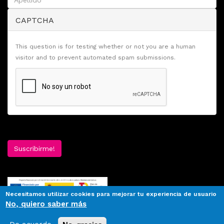
CAPTCHA
This question is for testing whether or not you are a human
visitor and to prevent automated spam submissions.
Suscribirme!
Necesitamos utilizar cookies para mejorar tu experiencia de usuario
No, quiero saber más