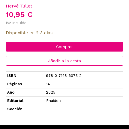
Hervé Tullet
10,95 €
IVA incluido
Disponible en 2-3 días
Comprar
Añadir a la cesta
ISBN
978-0-7148-6073-2
Páginas
14
Año
2025
Editorial
Phaidon
Sección