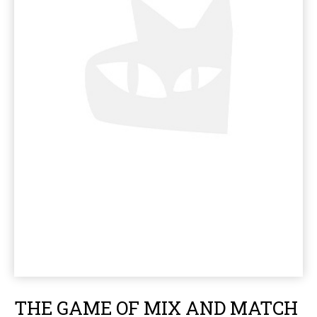
THE GAME OF MIX AND MATCH