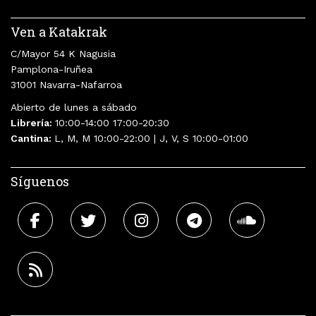
Ven a Katakrak
C/Mayor 54 K Nagusia
Pamplona-Iruñea
31001 Navarra-Nafarroa
Abierto de lunes a sábado
Librería:
10:00-14:00 17:00-20:30
Cantina:
L, M, M 10:00-22:00 | J, V, S 10:00-01:00
Síguenos