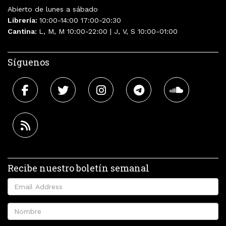
Abierto de lunes a sábado
Librería:
10:00-14:00 17:00-20:30
Cantina:
L, M, M 10:00-22:00 | J, V, S 10:00-01:00
Síguenos
Recibe nuestro boletín semanal