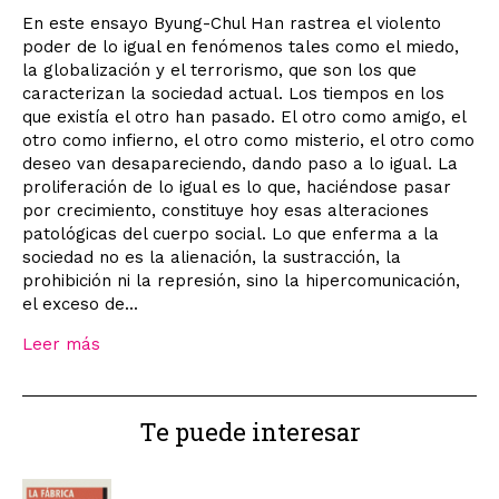
En este ensayo Byung-Chul Han rastrea el violento
poder de lo igual en fenómenos tales como el miedo,
la globalización y el terrorismo, que son los que
caracterizan la sociedad actual. Los tiempos en los
que existía el otro han pasado. El otro como amigo, el
otro como infierno, el otro como misterio, el otro como
deseo van desapareciendo, dando paso a lo igual. La
proliferación de lo igual es lo que, haciéndose pasar
por crecimiento, constituye hoy esas alteraciones
patológicas del cuerpo social. Lo que enferma a la
sociedad no es la alienación, la sustracción, la
prohibición ni la represión, sino la hipercomunicación,
el exceso de...
Leer más
Te puede interesar