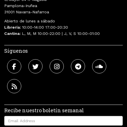
Pamplona-Iruñea
31001 Navarra-Nafarroa
Abierto de lunes a sábado
Librería:
10:00-14:00 17:00-20:30
Cantina:
L, M, M 10:00-22:00 | J, V, S 10:00-01:00
Síguenos
Recibe nuestro boletín semanal