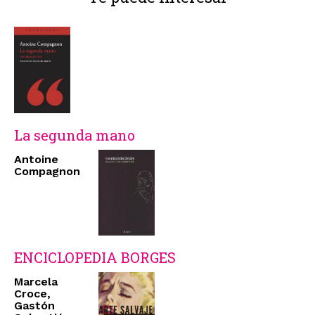
La segunda mano
Antoine
Compagnon
ENCICLOPEDIA BORGES
Marcela
Croce,
Gastón