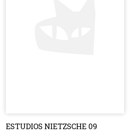
ESTUDIOS NIETZSCHE 09