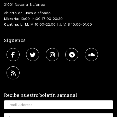
31001 Navarra-Nafarroa
Abierto de lunes a sábado
Librería:
10:00-14:00 17:00-20:30
Cantina:
L, M, M 10:00-22:00 | J, V, S 10:00-01:00
Síguenos
Recibe nuestro boletín semanal