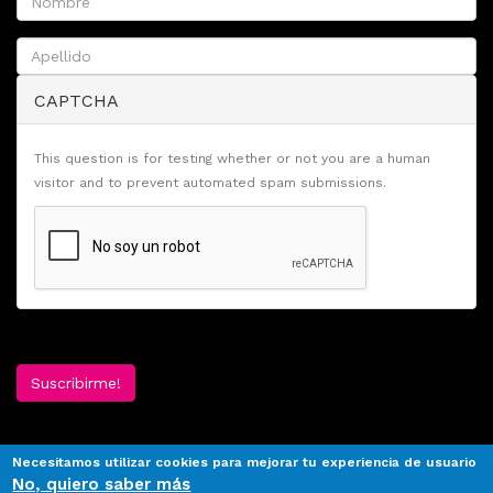
CAPTCHA
This question is for testing whether or not you are a human
visitor and to prevent automated spam submissions.
Suscribirme!
Necesitamos utilizar cookies para mejorar tu experiencia de usuario
No, quiero saber más