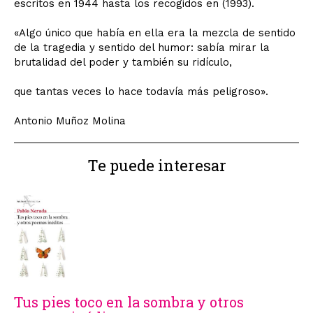
escritos en 1944 hasta los recogidos en (1993).
«Algo único que había en ella era la mezcla de sentido
de la tragedia y sentido del humor: sabía mirar la
brutalidad del poder y también su ridículo,
que tantas veces lo hace todavía más peligroso».
Antonio Muñoz Molina
Te puede interesar
Tus pies toco en la sombra y otros