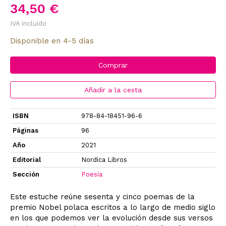
34,50 €
IVA incluido
Disponible en 4-5 días
Comprar
Añadir a la cesta
ISBN
978-84-18451-96-6
Páginas
96
Año
2021
Editorial
Nordica Libros
Sección
Poesía
Este estuche reúne sesenta y cinco poemas de la
premio Nobel polaca escritos a lo largo de medio siglo
en los que podemos ver la evolución desde sus versos