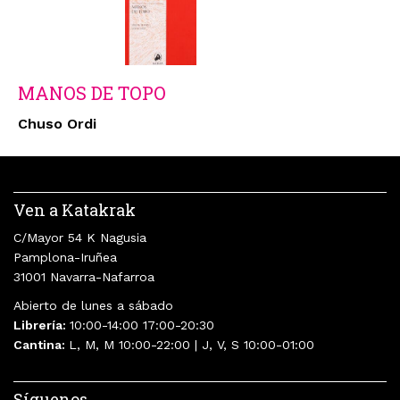
MANOS DE TOPO
Chuso Ordi
Ven a Katakrak
C/Mayor 54 K Nagusia
Pamplona-Iruñea
31001 Navarra-Nafarroa
Abierto de lunes a sábado
Librería:
10:00-14:00 17:00-20:30
Cantina:
L, M, M 10:00-22:00 | J, V, S 10:00-01:00
Síguenos