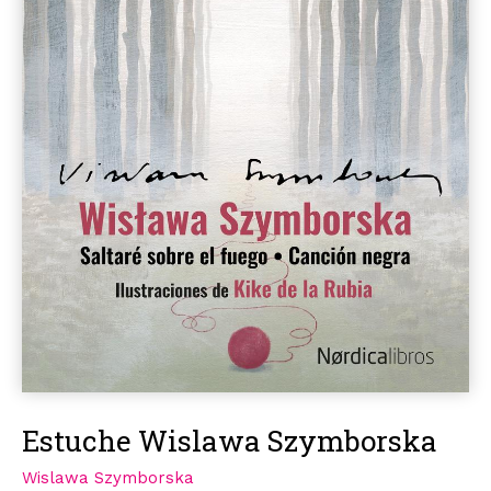
Estuche Wislawa Szymborska
Wislawa Szymborska