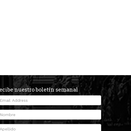
ecibe nuestro boletín semanal