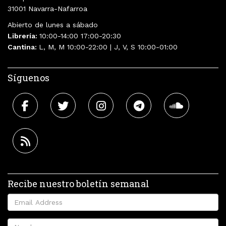
31001 Navarra-Nafarroa
Abierto de lunes a sábado
Librería:
10:00-14:00 17:00-20:30
Cantina:
L, M, M 10:00-22:00 | J, V, S 10:00-01:00
Síguenos
Recibe nuestro boletín semanal