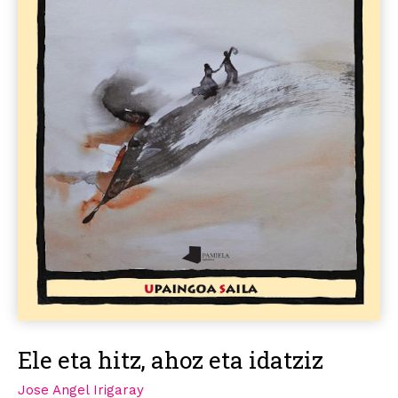
Ele eta hitz, ahoz eta idatziz
Jose Angel Irigaray