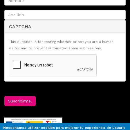
CAPTCHA
This question is for testing whether or not you are a human
visitor and to prevent automated spam submissions.
Suscribirme!
Necesitamos utilizar cookies para mejorar tu experiencia de usuario