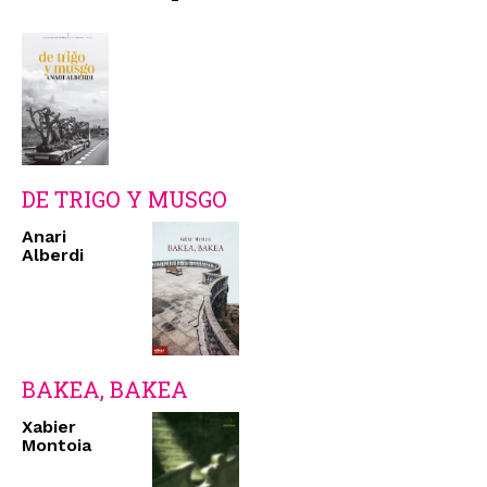
DE TRIGO Y MUSGO
Anari
Alberdi
BAKEA, BAKEA
Xabier
Montoia