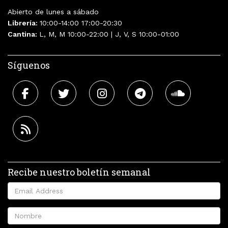
Abierto de lunes a sábado
Librería:
10:00-14:00 17:00-20:30
Cantina:
L, M, M 10:00-22:00 | J, V, S 10:00-01:00
Síguenos
Recibe nuestro boletín semanal