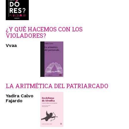
¿Y QUÉ HACEMOS CON LOS
VIOLADORES?
Vvaa
LA ARITMÉTICA DEL PATRIARCADO
Yadira Calvo
Fajardo