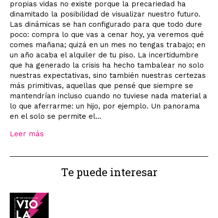
propias vidas no existe porque la precariedad ha
dinamitado la posibilidad de visualizar nuestro futuro.
Las dinámicas se han configurado para que todo dure
poco: compra lo que vas a cenar hoy, ya veremos qué
comes mañana; quizá en un mes no tengas trabajo; en
un año acaba el alquiler de tu piso. La incertidumbre
que ha generado la crisis ha hecho tambalear no solo
nuestras expectativas, sino también nuestras certezas
más primitivas, aquellas que pensé que siempre se
mantendrían incluso cuando no tuviese nada material a
lo que aferrarme: un hijo, por ejemplo. Un panorama
en el solo se permite el...
Leer más
Te puede interesar