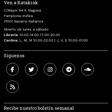
Ven a Katakrak
C/Mayor 54 K Nagusia
Pamplona-Iruñea
31001 Navarra-Nafarroa
Abierto de lunes a sábado
Librería:
10:00-14:00 17:00-20:30
Cantina:
L, M, M 10:00-22:00 | J, V, S 10:00-01:00
Síguenos
Recibe nuestro boletín semanal