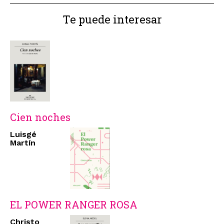
Te puede interesar
Cien noches
Luisgé
Martín
EL POWER RANGER ROSA
Christo