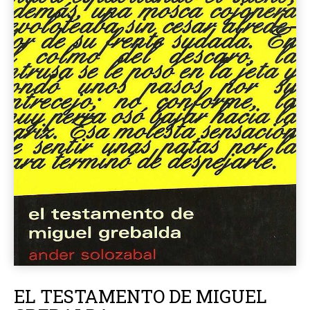
EL TESTAMENTO DE MIGUEL