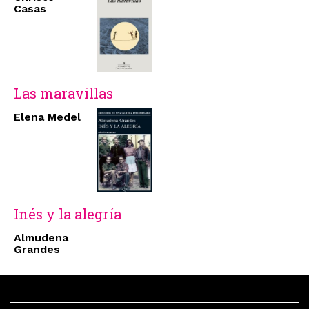
Casas
Las maravillas
Elena Medel
Inés y la alegría
Almudena
Grandes