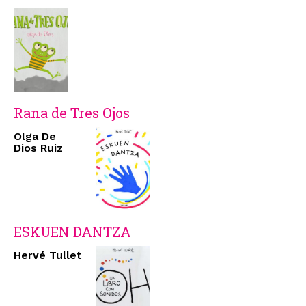
Rana de Tres Ojos
Olga De
Dios Ruiz
ESKUEN DANTZA
Hervé Tullet