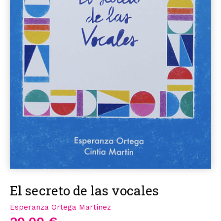
El secreto de las vocales
Esperanza Ortega Martínez