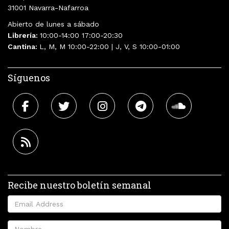
31001 Navarra-Nafarroa
Abierto de lunes a sábado
Librería:
10:00-14:00 17:00-20:30
Cantina:
L, M, M 10:00-22:00 | J, V, S 10:00-01:00
Síguenos
Recibe nuestro boletín semanal