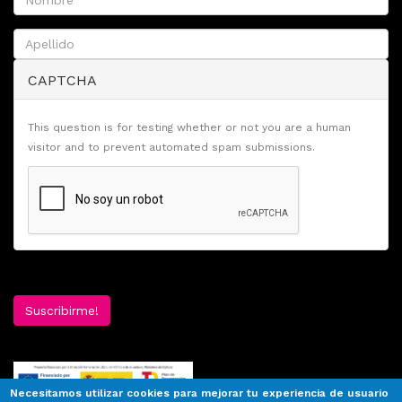
CAPTCHA
This question is for testing whether or not you are a human
visitor and to prevent automated spam submissions.
Suscribirme!
Necesitamos utilizar cookies para mejorar tu experiencia de usuario