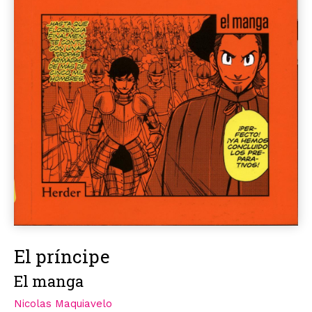
El príncipe
El manga
Nicolas Maquiavelo