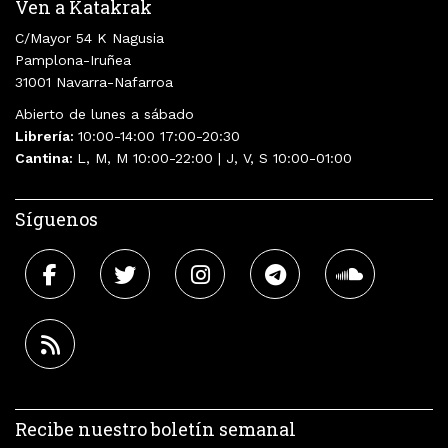
Ven a Katakrak
C/Mayor 54 K Nagusia
Pamplona-Iruñea
31001 Navarra-Nafarroa
Abierto de lunes a sábado
Librería:
10:00-14:00 17:00-20:30
Cantina:
L, M, M 10:00-22:00 | J, V, S 10:00-01:00
Síguenos
Recibe nuestro boletín semanal