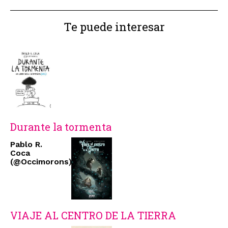
Te puede interesar
Durante la tormenta
Pablo R.
Coca
(@Occimorons)
VIAJE AL CENTRO DE LA TIERRA