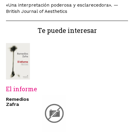
«Una interpretación poderosa y esclarecedora». —
British Journal of Aesthetics
Te puede interesar
El informe
Remedios
Zafra