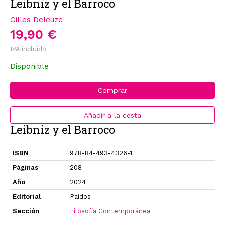
Leibniz y el Barroco
Gilles Deleuze
19,90 €
IVA incluido
Disponible
Comprar
Añadir a la cesta
Leibniz y el Barroco
ISBN
978-84-493-4326-1
Páginas
208
Año
2024
Editorial
Paidos
Sección
Filosofía Contemporánea