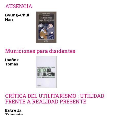
AUSENCIA
Byung-Chul
Han
Municiones para disidentes
Ibañez
Tomas
CRÍTICA DEL UTILITARISMO : UTILIDAD
FRENTE A REALIDAD PRESENTE
Estrella
Trincado