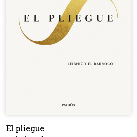
El pliegue