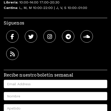
Librería:
10:00-14:00 17:00-20:30
Cantina:
L, M, M 10:00-22:00 | J, V, S 10:00-01:00
Síguenos
Recibe nuestro boletín semanal