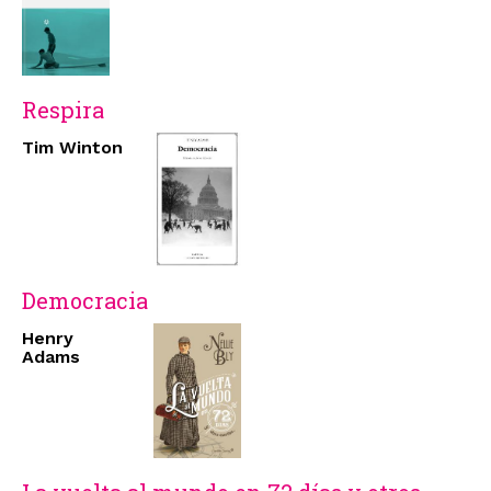
Respira
Tim Winton
Democracia
Henry
Adams