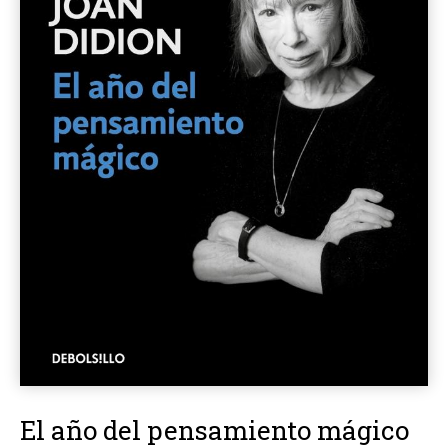
El año del pensamiento mágico