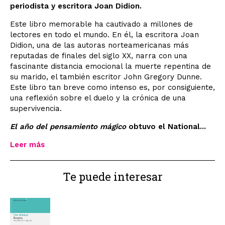
periodista y escritora Joan Didion.
Este libro memorable ha cautivado a millones de
lectores en todo el mundo. En él, la escritora Joan
Didion, una de las autoras norteamericanas más
reputadas de finales del siglo XX, narra con una
fascinante distancia emocional la muerte repentina de
su marido, el también escritor John Gregory Dunne.
Este libro tan breve como intenso es, por consiguiente,
una reflexión sobre el duelo y la crónica de una
supervivencia.
El año del pensamiento mágico
obtuvo el National...
Leer más
Te puede interesar