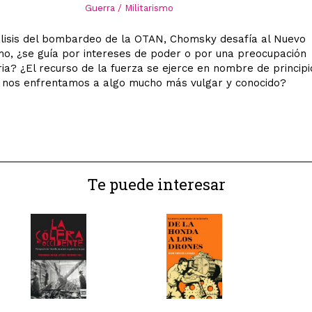
Guerra / Militarismo
lisis del bombardeo de la OTAN, Chomsky desafía al Nuevo
, ¿se guía por intereses de poder o por una preocupación
ia? ¿El recurso de la fuerza se ejerce en nombre de principi
o nos enfrentamos a algo mucho más vulgar y conocido?
Te puede interesar